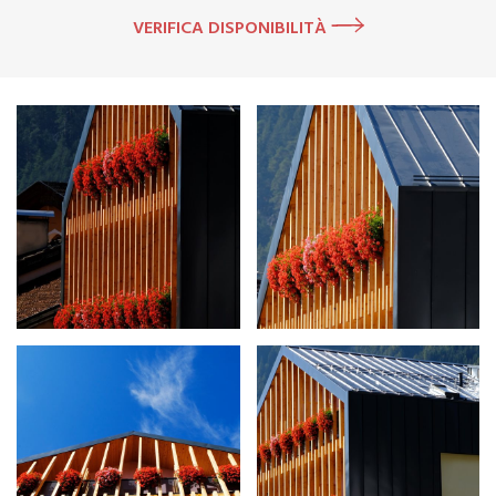
VERIFICA DISPONIBILITÀ