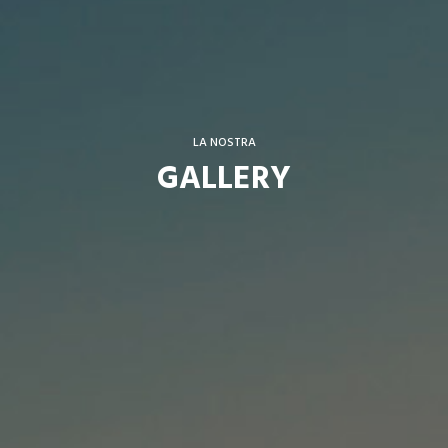
LA NOSTRA
GALLERY