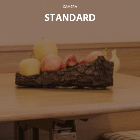
CAMERA
STANDARD