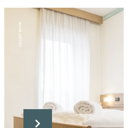
GALLERY ROOM