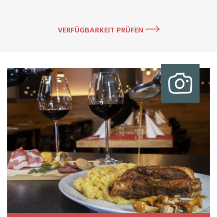
VERFÜGBARKEIT PRÜFEN