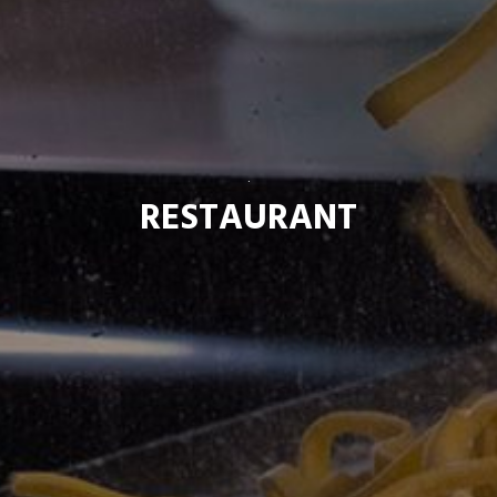
.
RESTAURANT