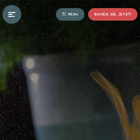
MENU
BUCHEN SIE JETZT!