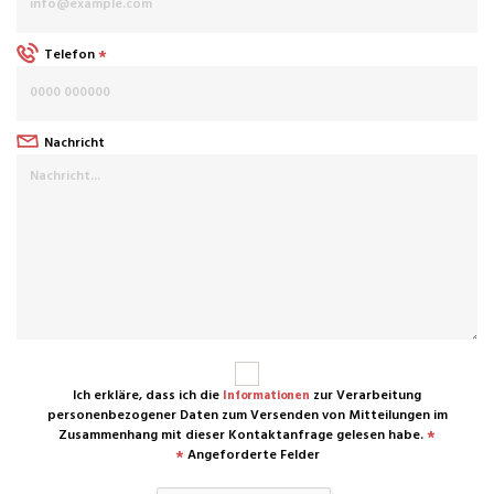
*
Telefon
Nachricht
Ich erkläre, dass ich die
zur Verarbeitung
Informationen
personenbezogener Daten zum Versenden von Mitteilungen im
*
Zusammenhang mit dieser Kontaktanfrage gelesen habe.
*
Angeforderte Felder